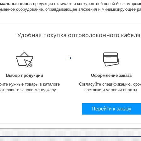
мальные цены:
продукция отличается конкурентной ценой без компром
еменное оборудование, оправдывающее вложения и минимизирующее ра
Удобная покупка оптоволоконного кабеля
→
Выбор продукции
Оформление заказа
ите нужные товары в каталоге
Согласуйте спецификацию, сро
 отправьте запрос менеджеру.
поставки и условия оплаты.
Перейти к заказу