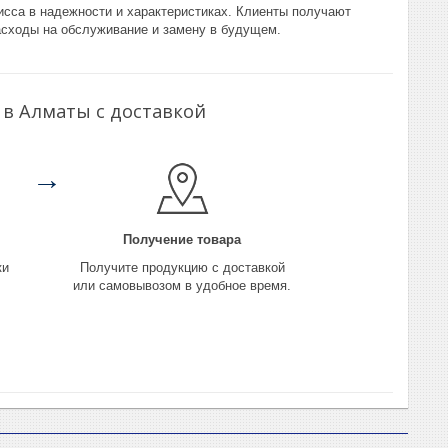
исса в надежности и характеристиках. Клиенты получают
сходы на обслуживание и замену в будущем.
 в Алматы с доставкой
→
Получение товара
ки
Получите продукцию с доставкой
или самовывозом в удобное время.