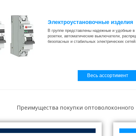
Электроустановочные изделия
В группе представлены надежные и удобные в 
розетки, автоматические выключатели, распр
безопасных и стабильных электрических сетей
Весь ассортимент
Преимущества покупки оптоволоконного к