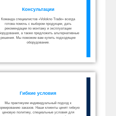
Консультации
Команда специалистов «Volokno Trade» всегда
готова помочь с выбором продукции, дать
рекомендации по монтажу и эксплуатации
борудования, а также предложить альтернативные
решения. Мы поможем вам купить подходящее
оборудование.
Гибкие условия
Мы практикуем индивидуальный подход к
рмированию заказов. Наши клиенты ценят гибкую
ценовую политику, специальные условия для