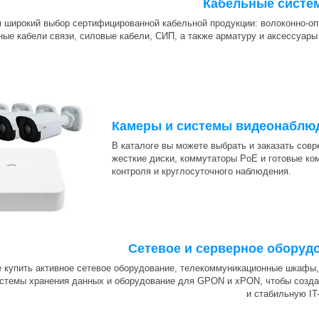
Кабельные систе
 широкий выбор сертифицированной кабельной продукции: волоконно-оп
ные кабели связи, силовые кабели, СИП, а также арматуру и аксессуары
Камеры и системы видеонаблю
В каталоге вы можете выбрать и заказать сов
жесткие диски, коммутаторы PoE и готовые ко
контроля и круглосуточного наблюдения.
Сетевое и серверное оборуд
 купить активное сетевое оборудование, телекоммуникационные шкафы, 
истемы хранения данных и оборудование для GPON и xPON, чтобы созд
и стабильную IT