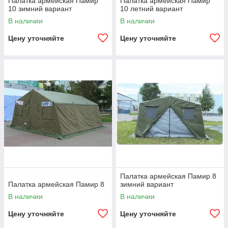
Палатка армейская Памир
Палатка армейская Памир
10 зимний вариант
10 летний вариант
В наличии
В наличии
Цену уточняйте
Цену уточняйте
Палатка армейская Памир 8
Палатка армейская Памир 8
зимний вариант
В наличии
В наличии
Цену уточняйте
Цену уточняйте