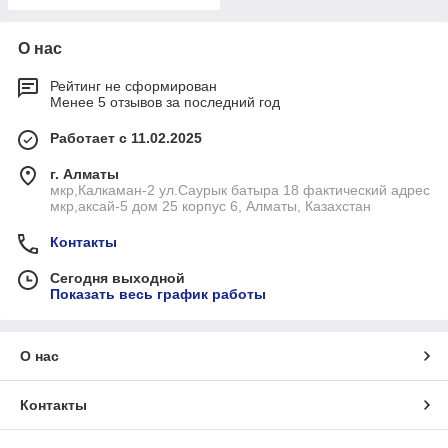
О нас
Рейтинг не сформирован
Менее 5 отзывов за последний год
Работает с 11.02.2025
г. Алматы
мкр,Калкаман-2 ул.Саурык батыра 18 фактический адрес
мкр,аксай-5 дом 25 корпус 6, Алматы, Казахстан
Контакты
Сегодня выходной
Показать весь график работы
О нас
Контакты