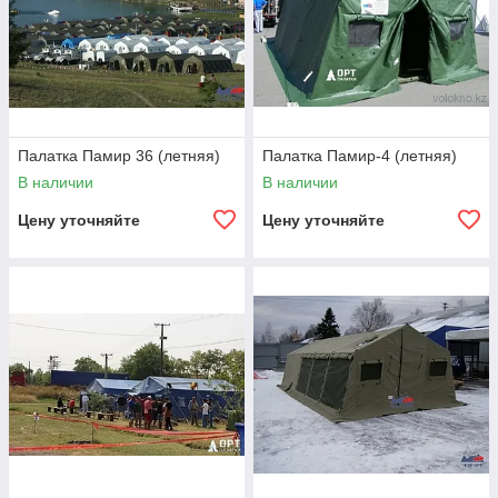
Палатка Памир 36 (летняя)
Палатка Памир-4 (летняя)
В наличии
В наличии
Цену уточняйте
Цену уточняйте