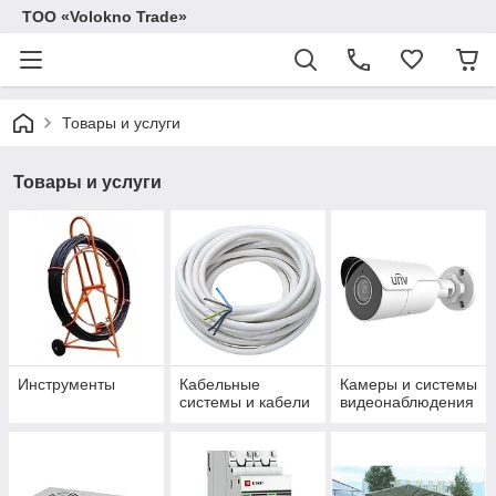
ТОО «Volokno Trade»
Товары и услуги
Товары и услуги
Инструменты
Кабельные
Камеры и системы
системы и кабели
видеонаблюдения