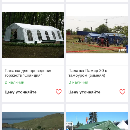
Палатка для проведения
Палатка Памир 30 с
торжеств "Скандия"
тамбуром (зимняя)
В наличии
В наличии
Цену уточняйте
Цену уточняйте