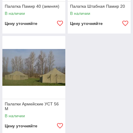
Палатка Памир 40 (зимняя)
Палатка Штабная Памир 20
В наличии
В наличии
Цену уточняйте
Цену уточняйте
Палатки Армейские УСТ 56
М
В наличии
Цену уточняйте