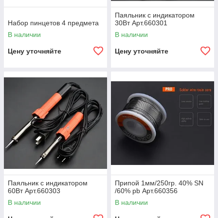
Паяльник с индикатором
Набор пинцетов 4 предмета
30Вт Арт.660301
В наличии
В наличии
Цену уточняйте
Цену уточняйте
Паяльник с индикатором
Припой 1мм/250гр. 40% SN
60Вт Арт.660303
/60% pb Арт.660356
В наличии
В наличии