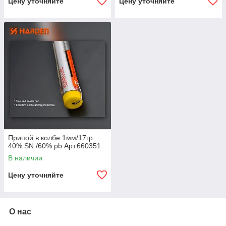
Цену уточняйте
Цену уточняйте
Припой в колбе 1мм/17гр.
40% SN /60% pb Арт.660351
В наличии
Цену уточняйте
О нас