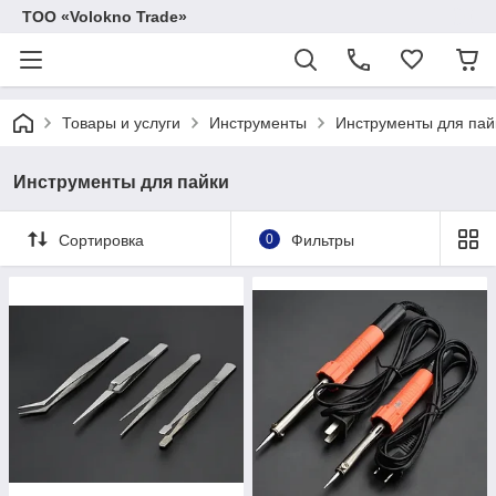
ТОО «Volokno Trade»
Товары и услуги
Инструменты
Инструменты для пай
Инструменты для пайки
Сортировка
0
Фильтры