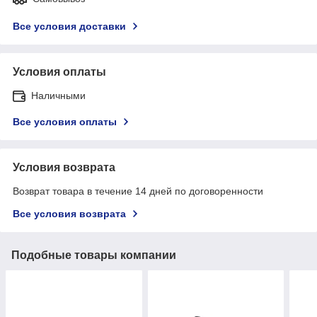
Все условия доставки
Условия оплаты
Наличными
Все условия оплаты
Условия возврата
Возврат товара в течение 14 дней по договоренности
Все условия возврата
Подобные товары компании