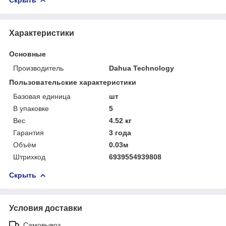
Характеристики
Основные
Производитель
Dahua Technology
Пользовательские характеристики
Базовая единица
шт
В упаковке
5
Вес
4.52 кг
Гарантия
3 года
Объём
0.03м
Штрихкод
6939554939808
Скрыть
Условия доставки
Самовывоз