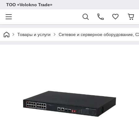
ТОО «Volokno Trade»
Товары и услуги
Сетевое и серверное оборудование, 