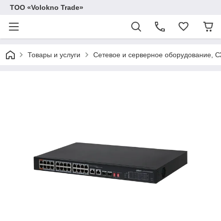
ТОО «Volokno Trade»
Товары и услуги
Сетевое и серверное оборудование, 