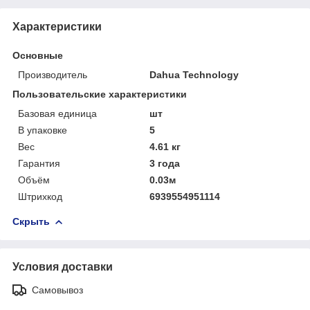
Характеристики
Основные
Производитель
Dahua Technology
Пользовательские характеристики
Базовая единица
шт
В упаковке
5
Вес
4.61 кг
Гарантия
3 года
Объём
0.03м
Штрихкод
6939554951114
Скрыть
Условия доставки
Самовывоз