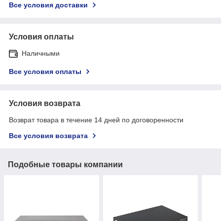
Все условия доставки
Условия оплаты
Наличными
Все условия оплаты
Условия возврата
Возврат товара в течение 14 дней по договоренности
Все условия возврата
Подобные товары компании