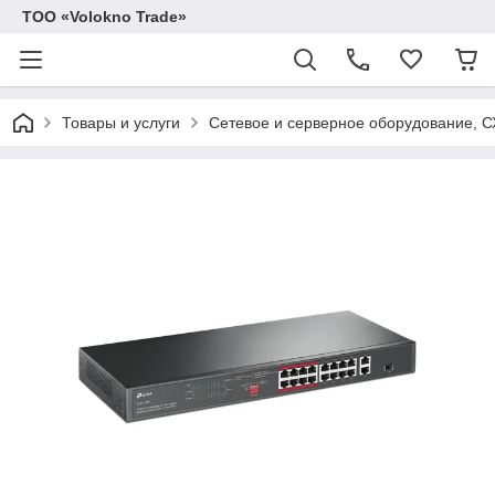
ТОО «Volokno Trade»
Товары и услуги
Сетевое и серверное оборудование, 