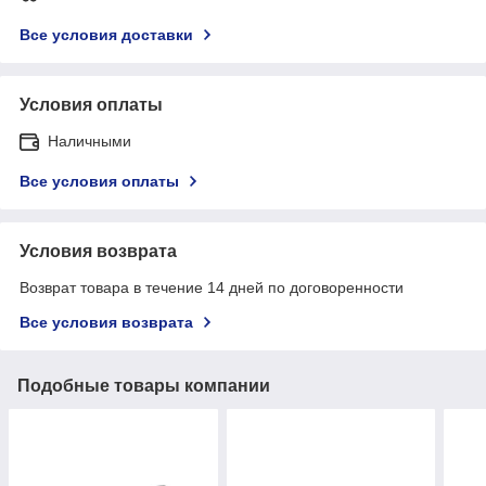
Все условия доставки
Условия оплаты
Наличными
Все условия оплаты
Условия возврата
Возврат товара в течение 14 дней по договоренности
Все условия возврата
Подобные товары компании