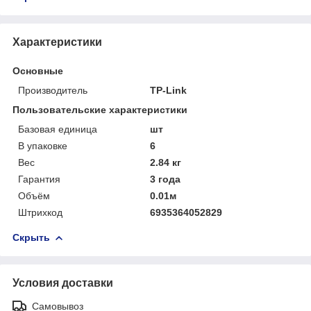
Характеристики
Основные
Производитель
TP-Link
Пользовательские характеристики
Базовая единица
шт
В упаковке
6
Вес
2.84 кг
Гарантия
3 года
Объём
0.01м
Штрихкод
6935364052829
Скрыть
Условия доставки
Самовывоз