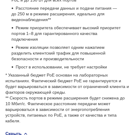
Расстояние передачи данных и подачи питания —
до 250 м в режиме расширения, идеально для
видеонаблюдения
**
Режим приоритета обеспечивает высокий приоритет
портов 1–8 для гарантированного качества
подключения
Режим изоляции позволяет одним нажатием
разделить клиентский трафик для повышенной
безопасности и производительности
Прост в использовании, не требует настройки
* Указанный бюджет PoE основан на лабораторных
испытаниях. Фактический бюджет PoE не гарантируется и
будет варьироваться в зависимости от ограничений клиента и
факторов окружающей среды.
** Скорость портов в режиме расширения будет снижена до
10 Мбит/с. Фактическое расстояние передачи может
варьироваться в зависимости от энергопотребления
устройств, питаемых по PoE, а также от качества и типа
кабеля.
Скрыть