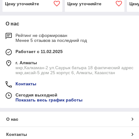
Цену уточняйте
Цену уточняйте
Цен
О нас
Рейтинг не сформирован
Менее 5 отзывов за последний год
Работает с 11.02.2025
г. Алматы
мкр,Калкаман-2 ул.Саурык батыра 18 фактический адрес
мкр,аксай-5 дом 25 корпус 6, Алматы, Казахстан
Контакты
Сегодня выходной
Показать весь график работы
О нас
Контакты