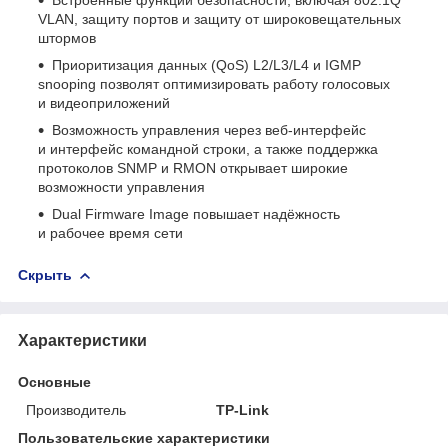
VLAN, защиту портов и защиту от широковещательных
штормов
Приоритизация данных (QoS) L2/L3/L4 и IGMP
snooping позволят оптимизировать работу голосовых
и видеоприложений
Возможность управления через веб‑интерфейс
и интерфейс командной строки, а также поддержка
протоколов SNMP и RMON открывает широкие
возможности управления
Dual Firmware Image повышает надёжность
и рабочее время сети
Скрыть
Характеристики
Основные
Производитель
TP-Link
Пользовательские характеристики