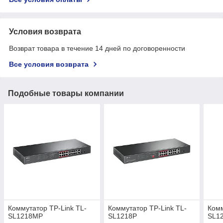
Условия возврата
Возврат товара в течение 14 дней по договоренности
Все условия возврата
Подобные товары компании
Коммутатор TP-Link TL-
Коммутатор TP-Link TL-
Комм
SL1218MP
SL1218P
SL1