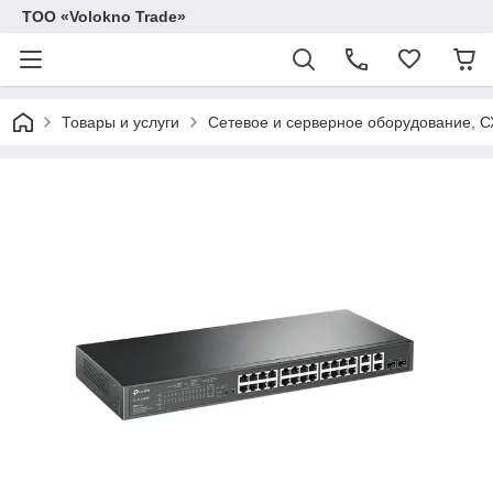
ТОО «Volokno Trade»
Товары и услуги
Сетевое и серверное оборудование, 