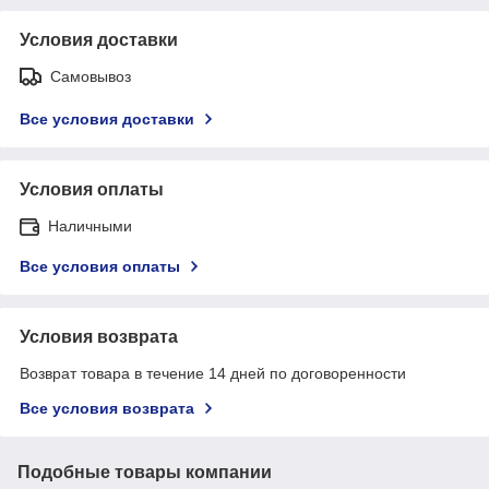
Условия доставки
Самовывоз
Все условия доставки
Условия оплаты
Наличными
Все условия оплаты
Условия возврата
Возврат товара в течение 14 дней по договоренности
Все условия возврата
Подобные товары компании