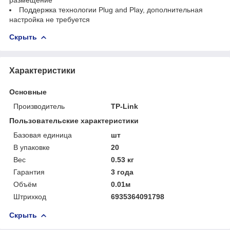
Поддержка технологии Plug and Play, дополнительная
настройка не требуется
Скрыть
Характеристики
Основные
Производитель
TP-Link
Пользовательские характеристики
Базовая единица
шт
В упаковке
20
Вес
0.53 кг
Гарантия
3 года
Объём
0.01м
Штрихкод
6935364091798
Скрыть