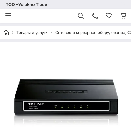
ТОО «Volokno Trade»
Товары и услуги
Сетевое и серверное оборудование, 