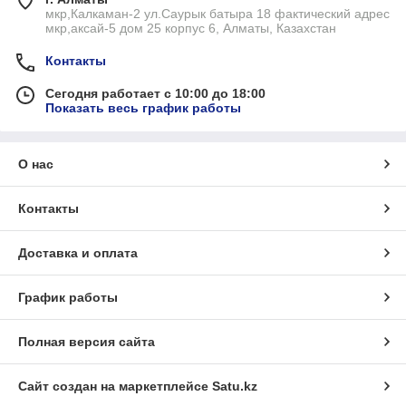
мкр,Калкаман-2 ул.Саурык батыра 18 фактический адрес
мкр,аксай-5 дом 25 корпус 6, Алматы, Казахстан
Контакты
Сегодня работает с 10:00 до 18:00
Показать весь график работы
О нас
Контакты
Доставка и оплата
График работы
Полная версия сайта
Сайт создан на маркетплейсе
Satu.kz