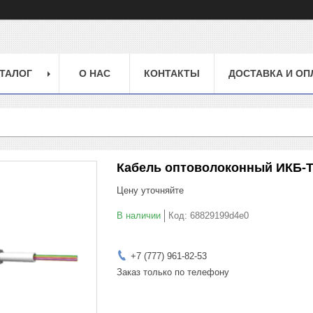
ТАЛОГ
О НАС
КОНТАКТЫ
ДОСТАВКА И ОП
Кабель оптоволоконный ИКБ-Т-
Цену уточняйте
В наличии
Код:
68829199d4e0
+7 (777) 961-82-53
Заказ только по телефону