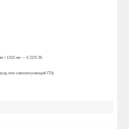
 / 1310 нм — 0.22/0.36.
паунд или самозатухающий ПЭ).