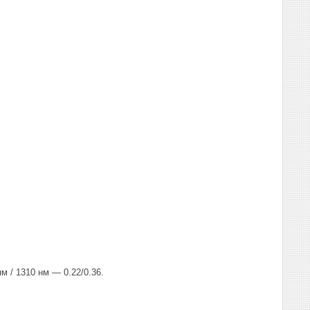
 / 1310 нм — 0.22/0.36.