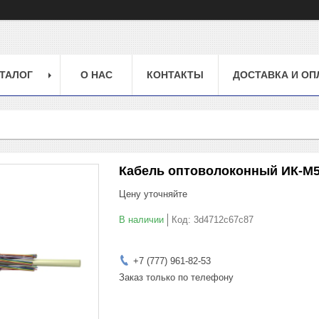
ТАЛОГ
О НАС
КОНТАКТЫ
ДОСТАВКА И ОП
Кабель оптоволоконный ИК-М5
Цену уточняйте
В наличии
Код:
3d4712c67c87
+7 (777) 961-82-53
Заказ только по телефону