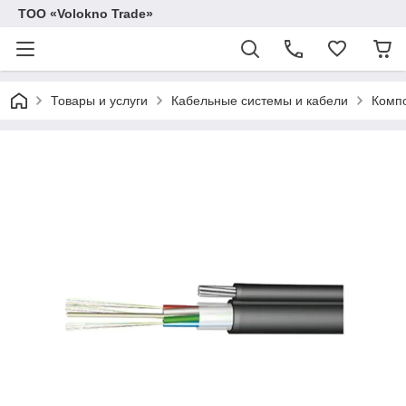
ТОО «Volokno Trade»
Товары и услуги
Кабельные системы и кабели
Компо