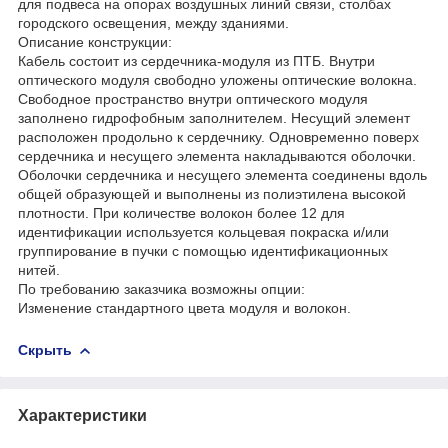
для подвеса на опорах воздушных линий связи, столбах
городского освещения, между зданиями.
Описание конструкции:
Кабель состоит из сердечника-модуля из ПТБ. Внутри
оптического модуля свободно уложены оптические волокна.
Свободное пространство внутри оптического модуля
заполнено гидрофобным заполнителем. Несущий элемент
расположен продольно к сердечнику. Одновременно поверх
сердечника и несущего элемента накладываются оболочки.
Оболочки сердечника и несущего элемента соединены вдоль
общей образующей и выполнены из полиэтилена высокой
плотности. При количестве волокон более 12 для
идентификации используется кольцевая покраска и/или
группирование в пучки с помощью идентификационных
нитей.
По требованию заказчика возможны опции:
Изменение стандартного цвета модуля и волокон.
Скрыть
Характеристики