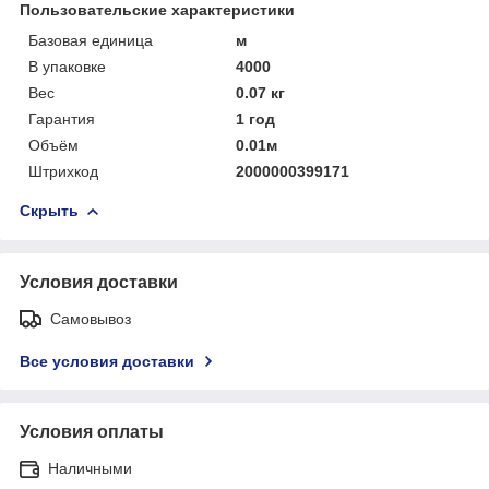
Пользовательские характеристики
Базовая единица
м
В упаковке
4000
Вес
0.07 кг
Гарантия
1 год
Объём
0.01м
Штрихкод
2000000399171
Скрыть
Условия доставки
Самовывоз
Все условия доставки
Условия оплаты
Наличными