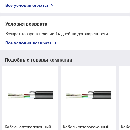
Все условия оплаты
Условия возврата
Возврат товара в течение 14 дней по договоренности
Все условия возврата
Подобные товары компании
Кабель оптоволоконный
Кабель оптоволоконный
Кабе