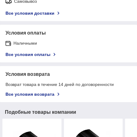
Самовывоз
Все условия доставки
Условия оплаты
Наличными
Все условия оплаты
Условия возврата
Возврат товара в течение 14 дней по договоренности
Все условия возврата
Подобные товары компании