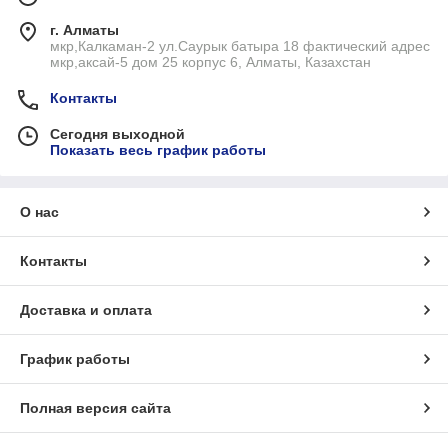
г. Алматы
мкр,Калкаман-2 ул.Саурык батыра 18 фактический адрес
мкр,аксай-5 дом 25 корпус 6, Алматы, Казахстан
Контакты
Сегодня выходной
Показать весь график работы
О нас
Контакты
Доставка и оплата
График работы
Полная версия сайта