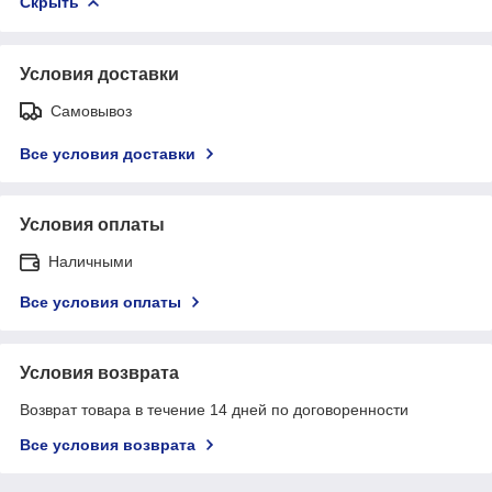
Скрыть
Условия доставки
Самовывоз
Все условия доставки
Условия оплаты
Наличными
Все условия оплаты
Условия возврата
Возврат товара в течение 14 дней по договоренности
Все условия возврата