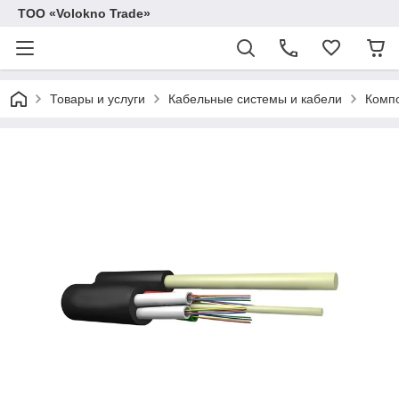
ТОО «Volokno Trade»
Товары и услуги
Кабельные системы и кабели
Компо