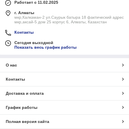
Работает с 11.02.2025
г. Алматы
мкр,Калкаман-2 ул.Саурык батыра 18 фактический адрес
мкр,аксай-5 дом 25 корпус 6, Алматы, Казахстан
Контакты
Сегодня выходной
Показать весь график работы
О нас
Контакты
Доставка и оплата
График работы
Полная версия сайта