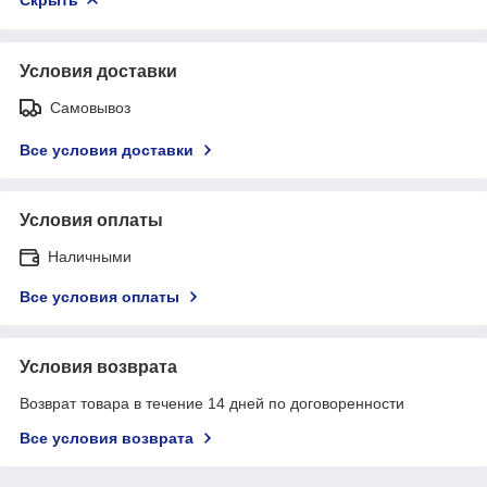
Условия доставки
Самовывоз
Все условия доставки
Условия оплаты
Наличными
Все условия оплаты
Условия возврата
Возврат товара в течение 14 дней по договоренности
Все условия возврата