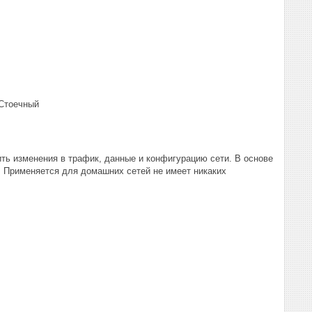
 Стоечный
ь изменения в трафик, данные и конфигурацию сети. В основе
. Применяется для домашних сетей не имеет никаких