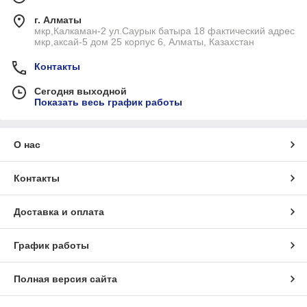
г. Алматы
мкр,Калкаман-2 ул.Саурык батыра 18 фактический адрес
мкр,аксай-5 дом 25 корпус 6, Алматы, Казахстан
Контакты
Сегодня выходной
Показать весь график работы
О нас
Контакты
Доставка и оплата
График работы
Полная версия сайта