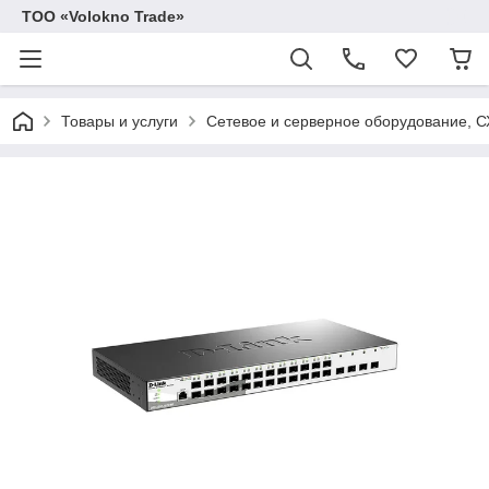
ТОО «Volokno Trade»
Товары и услуги
Сетевое и серверное оборудование, 