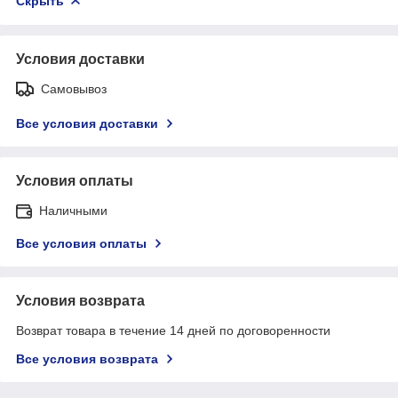
Скрыть
Условия доставки
Самовывоз
Все условия доставки
Условия оплаты
Наличными
Все условия оплаты
Условия возврата
Возврат товара в течение 14 дней по договоренности
Все условия возврата