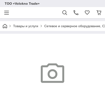
ТОО «Volokno Trade»
Товары и услуги
Сетевое и серверное оборудование, 