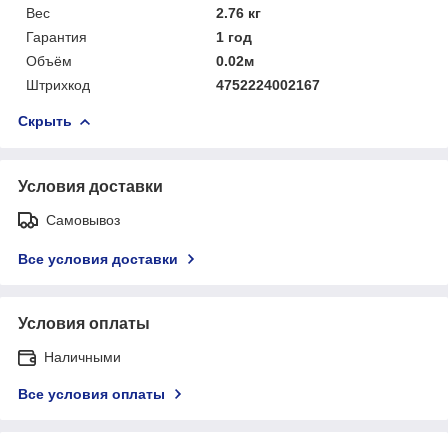
Вес
2.76 кг
Гарантия
1 год
Объём
0.02м
Штрихкод
4752224002167
Скрыть
Условия доставки
Самовывоз
Все условия доставки
Условия оплаты
Наличными
Все условия оплаты