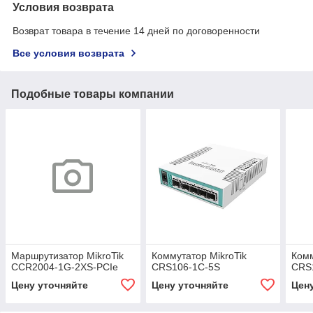
Условия возврата
Возврат товара в течение 14 дней по договоренности
Все условия возврата
Подобные товары компании
Маршрутизатор MikroTik
Коммутатор MikroTik
Комм
CCR2004-1G-2XS-PCIe
CRS106-1C-5S
CRS1
Цену уточняйте
Цену уточняйте
Цен