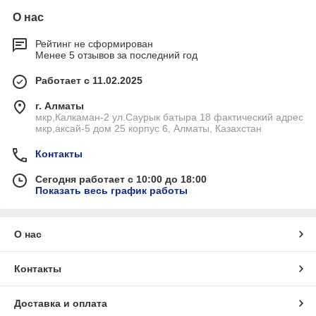
О нас
Рейтинг не сформирован
Менее 5 отзывов за последний год
Работает с 11.02.2025
г. Алматы
мкр,Калкаман-2 ул.Саурык батыра 18 фактический адрес
мкр,аксай-5 дом 25 корпус 6, Алматы, Казахстан
Контакты
Сегодня работает с 10:00 до 18:00
Показать весь график работы
О нас
Контакты
Доставка и оплата