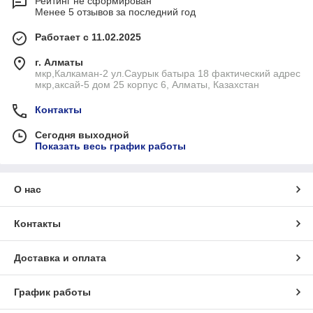
Рейтинг не сформирован
Менее 5 отзывов за последний год
Работает с 11.02.2025
г. Алматы
мкр,Калкаман-2 ул.Саурык батыра 18 фактический адрес
мкр,аксай-5 дом 25 корпус 6, Алматы, Казахстан
Контакты
Сегодня выходной
Показать весь график работы
О нас
Контакты
Доставка и оплата
График работы