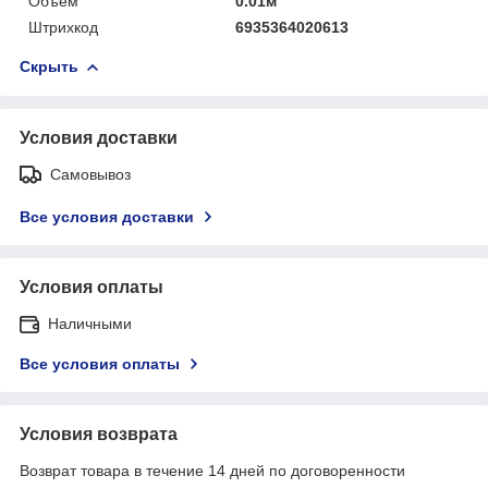
Объём
0.01м
Штрихкод
6935364020613
Скрыть
Условия доставки
Самовывоз
Все условия доставки
Условия оплаты
Наличными
Все условия оплаты
Условия возврата
Возврат товара в течение 14 дней по договоренности