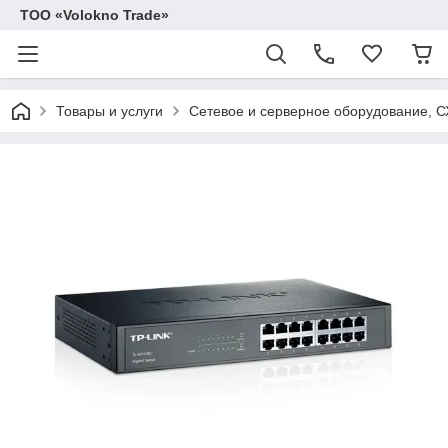
ТОО «Volokno Trade»
Товары и услуги
Сетевое и серверное оборудование, 