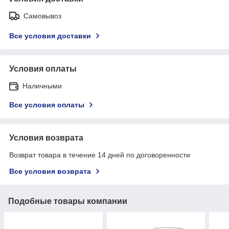
Самовывоз
Все условия доставки
Условия оплаты
Наличными
Все условия оплаты
Условия возврата
Возврат товара в течение 14 дней по договоренности
Все условия возврата
Подобные товары компании