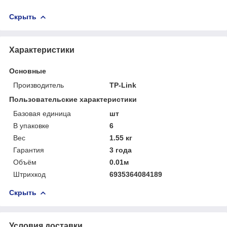
Скрыть
Характеристики
Основные
Производитель
TP-Link
Пользовательские характеристики
Базовая единица
шт
В упаковке
6
Вес
1.55 кг
Гарантия
3 года
Объём
0.01м
Штрихкод
6935364084189
Скрыть
Условия доставки