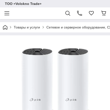
ТОО «Volokno Trade»
Товары и услуги
Сетевое и серверное оборудование, 