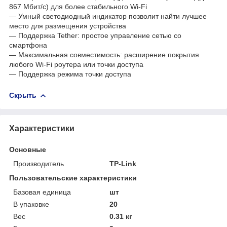
867 Мбит/с) для более стабильного Wi-Fi
— Умный светодиодный индикатор позволит найти лучшее
место для размещения устройства
— Поддержка Tether: простое управление сетью со
смартфона
— Максимальная совместимость: расширение покрытия
любого Wi-Fi роутера или точки доступа
— Поддержка режима точки доступа
Скрыть
Характеристики
Основные
Производитель
TP-Link
Пользовательские характеристики
Базовая единица
шт
В упаковке
20
Вес
0.31 кг