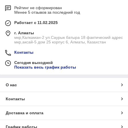
Рейтинг не сформирован
Менее 5 отзывов за последний год
Работает с 11.02.2025
г. Алматы
мкр,Калкаман-2 ул.Саурык батыра 18 фактический адрес
мкр,аксай-5 дом 25 корпус 6, Алматы, Казахстан
Контакты
Сегодня выходной
Показать весь график работы
О нас
Контакты
Доставка и оплата
График работы