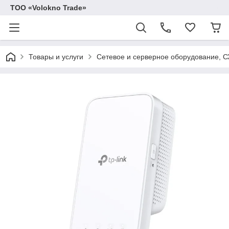
ТОО «Volokno Trade»
Товары и услуги
Сетевое и серверное оборудование, 