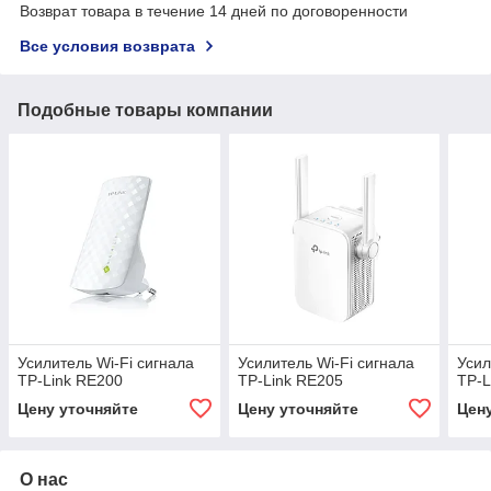
Возврат товара в течение 14 дней по договоренности
Все условия возврата
Подобные товары компании
Усилитель Wi-Fi сигнала
Усилитель Wi-Fi сигнала
Усил
TP-Link RE200
TP-Link RE205
TP-L
Цену уточняйте
Цену уточняйте
Цен
О нас