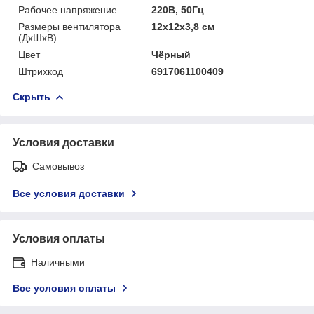
Рабочее напряжение
220В, 50Гц
Размеры вентилятора
12х12х3,8 см
(ДхШхВ)
Цвет
Чёрный
Штрихкод
6917061100409
Скрыть
Условия доставки
Самовывоз
Все условия доставки
Условия оплаты
Наличными
Все условия оплаты