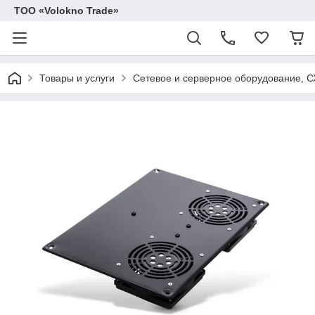
ТОО «Volokno Trade»
Товары и услуги
Сетевое и серверное оборудование, 