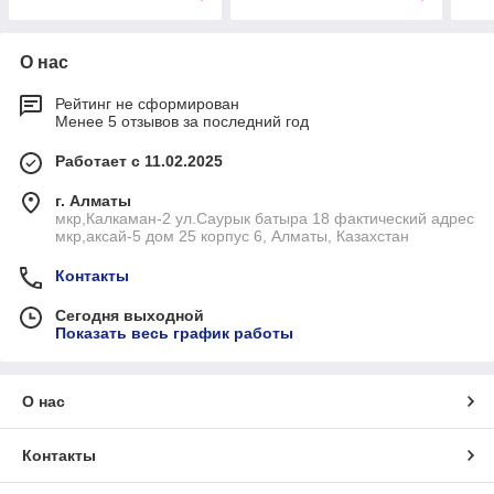
О нас
Рейтинг не сформирован
Менее 5 отзывов за последний год
Работает с 11.02.2025
г. Алматы
мкр,Калкаман-2 ул.Саурык батыра 18 фактический адрес
мкр,аксай-5 дом 25 корпус 6, Алматы, Казахстан
Контакты
Сегодня выходной
Показать весь график работы
О нас
Контакты