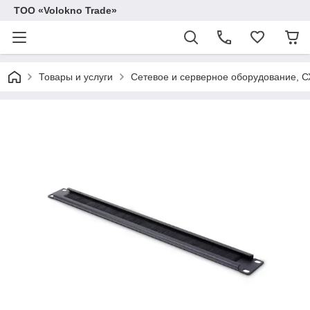
ТОО «Volokno Trade»
Товары и услуги
Сетевое и серверное оборудование, 