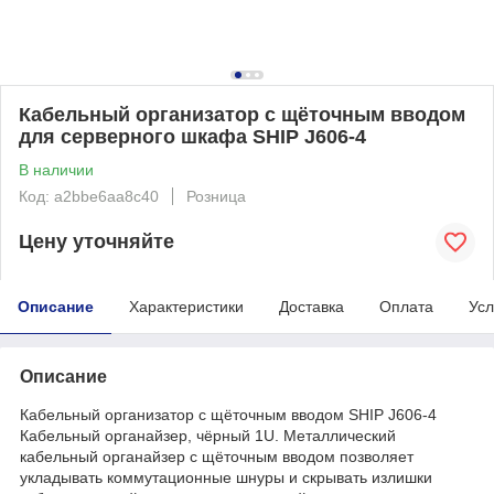
Кабельный организатор с щёточным вводом
для серверного шкафа SHIP J606-4
В наличии
Код: a2bbe6aa8c40
Розница
Цену уточняйте
Описание
Характеристики
Доставка
Оплата
Усл
Описание
Кабельный организатор с щёточным вводом SHIP J606-4
Кабельный органайзер, чёрный 1U. Металлический
кабельный органайзер с щёточным вводом позволяет
укладывать коммутационные шнуры и скрывать излишки