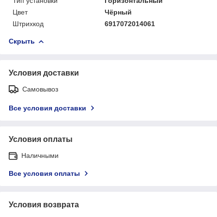
Тип установки
Горизонтальный
Цвет
Чёрный
Штрихкод
6917072014061
Скрыть
Условия доставки
Самовывоз
Все условия доставки
Условия оплаты
Наличными
Все условия оплаты
Условия возврата