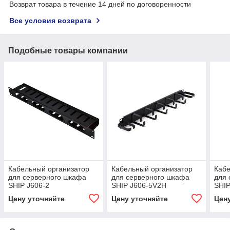
Возврат товара в течение 14 дней по договоренности
Все условия возврата
Подобные товары компании
Кабельный организатор
Кабельный организатор
Кабе
для серверного шкафа
для серверного шкафа
для 
SHIP J606-2
SHIP J606-5V2H
SHI
Цену уточняйте
Цену уточняйте
Цен