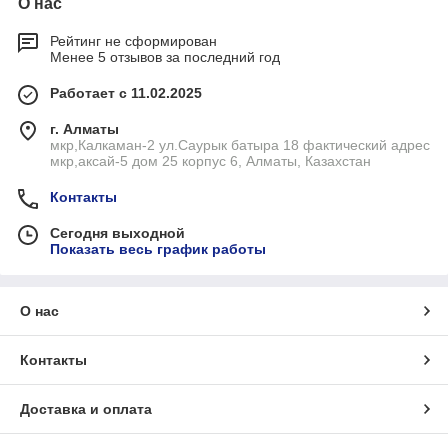
О нас
Рейтинг не сформирован
Менее 5 отзывов за последний год
Работает с 11.02.2025
г. Алматы
мкр,Калкаман-2 ул.Саурык батыра 18 фактический адрес
мкр,аксай-5 дом 25 корпус 6, Алматы, Казахстан
Контакты
Сегодня выходной
Показать весь график работы
О нас
Контакты
Доставка и оплата