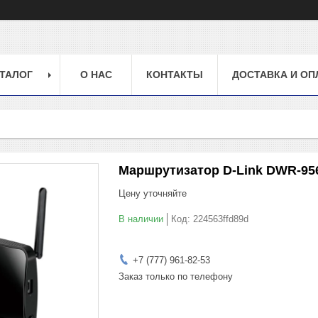
ТАЛОГ
О НАС
КОНТАКТЫ
ДОСТАВКА И ОП
Маршрутизатор D-Link DWR-95
Цену уточняйте
В наличии
Код:
224563ffd89d
+7 (777) 961-82-53
Заказ только по телефону