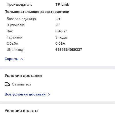
Производитель
TP-Link
Пользовательские характеристики
Базовая единица
шт
В упаковке
20
Вес
0.46 кг
Гарантия
3 года
Объём
0.01м
Штрихкод
6935364089337
Скрыть
Условия доставки
Самовывоз
Все условия доставки
Условия оплаты