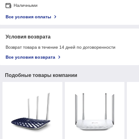
Наличными
Все условия оплаты
Условия возврата
Возврат товара в течение 14 дней по договоренности
Все условия возврата
Подобные товары компании