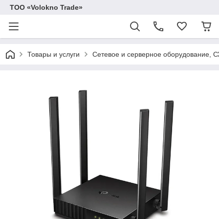
ТОО «Volokno Trade»
Товары и услуги
Сетевое и серверное оборудование, 