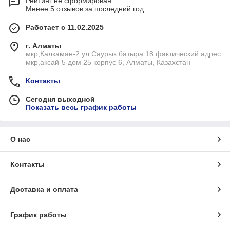
Рейтинг не сформирован
Менее 5 отзывов за последний год
Работает с 11.02.2025
г. Алматы
мкр,Калкаман-2 ул.Саурык батыра 18 фактический адрес
мкр,аксай-5 дом 25 корпус 6, Алматы, Казахстан
Контакты
Сегодня выходной
Показать весь график работы
О нас
Контакты
Доставка и оплата
График работы