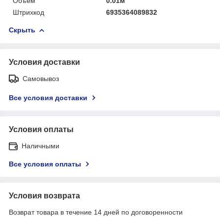
Объём
0.01м
Штрихкод
6935364089832
Скрыть
Условия доставки
Самовывоз
Все условия доставки
Условия оплаты
Наличными
Все условия оплаты
Условия возврата
Возврат товара в течение 14 дней по договоренности