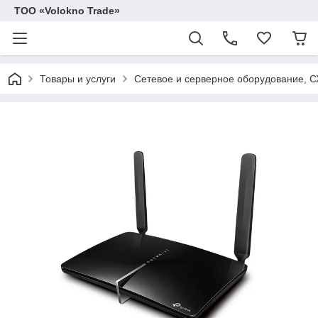
ТОО «Volokno Trade»
Товары и услуги
Сетевое и серверное оборудование, 