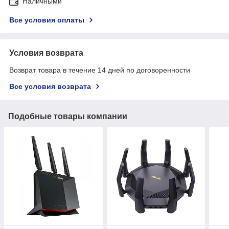
Наличными
Все условия оплаты
Условия возврата
Возврат товара в течение 14 дней по договоренности
Все условия возврата
Подобные товары компании