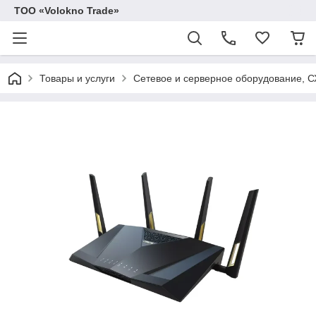
ТОО «Volokno Trade»
Товары и услуги
Сетевое и серверное оборудование, 