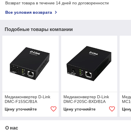
Возврат товара в течение 14 дней по договоренности
Все условия возврата
Подобные товары компании
Медиаконвертер D-Link
Медиаконвертер D-Link
Меди
DMC-F15SC/B1A
DMC-F20SC-BXD/B1A
MC1
Цену уточняйте
Цену уточняйте
Цен
О нас