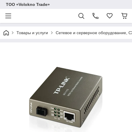
ТОО «Volokno Trade»
Товары и услуги
Сетевое и серверное оборудование, 