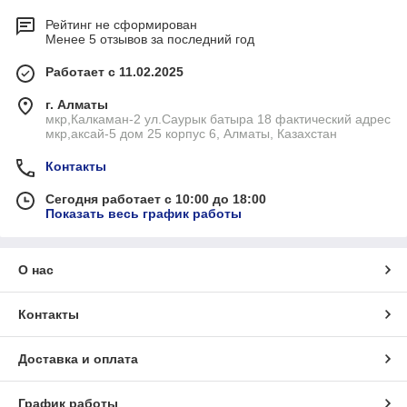
Рейтинг не сформирован
Менее 5 отзывов за последний год
Работает с 11.02.2025
г. Алматы
мкр,Калкаман-2 ул.Саурык батыра 18 фактический адрес
мкр,аксай-5 дом 25 корпус 6, Алматы, Казахстан
Контакты
Сегодня работает с 10:00 до 18:00
Показать весь график работы
О нас
Контакты
Доставка и оплата
График работы