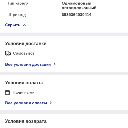
Тип кабеля
Одномодовый
оптоволоконный
Штрихкод
6935364030414
Скрыть
Условия доставки
Самовывоз
Все условия доставки
Условия оплаты
Наличными
Все условия оплаты
Условия возврата