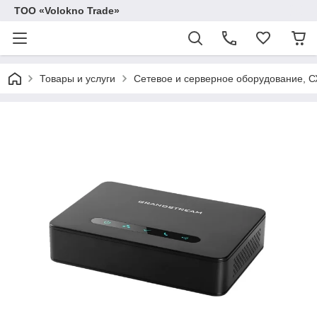
ТОО «Volokno Trade»
Товары и услуги
Сетевое и серверное оборудование, 