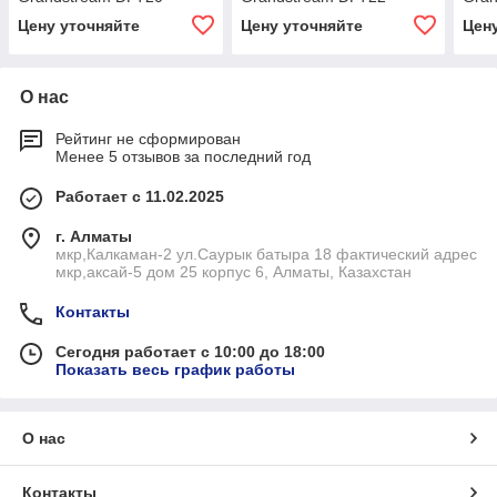
Цену уточняйте
Цену уточняйте
Цен
О нас
Рейтинг не сформирован
Менее 5 отзывов за последний год
Работает с 11.02.2025
г. Алматы
мкр,Калкаман-2 ул.Саурык батыра 18 фактический адрес
мкр,аксай-5 дом 25 корпус 6, Алматы, Казахстан
Контакты
Сегодня работает с 10:00 до 18:00
Показать весь график работы
О нас
Контакты