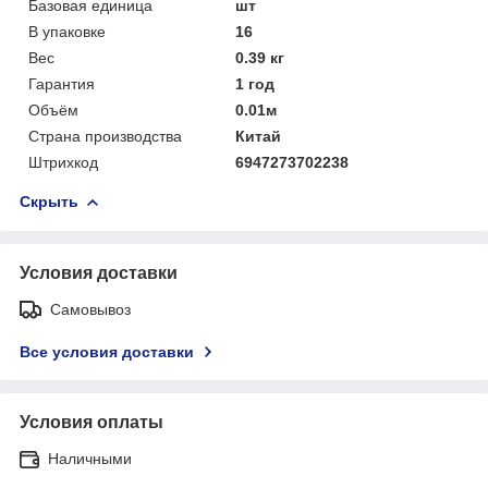
Базовая единица
шт
В упаковке
16
Вес
0.39 кг
Гарантия
1 год
Объём
0.01м
Страна производства
Китай
Штрихкод
6947273702238
Скрыть
Условия доставки
Самовывоз
Все условия доставки
Условия оплаты
Наличными