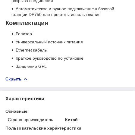
разрыва соединения
Автоматическое и ручное подключение к базовой
станции DP750 для простоты использования
Комплектация
Репитер
Универсальный источник питания
Ethernet кабель
Краткое руководство по установке
Заявление GPL
Скрыть
Характеристики
Основные
Страна производитель
Китай
Пользовательские характеристики