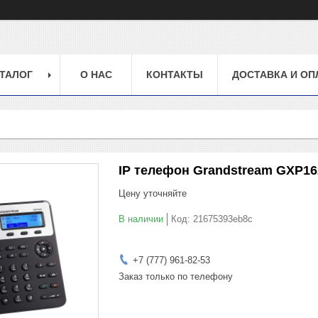
ТАЛОГ
О НАС
КОНТАКТЫ
ДОСТАВКА И ОП
IP телефон Grandstream GXP16
Цену уточняйте
В наличии
Код:
21675393eb8c
+7 (777) 961-82-53
Заказ только по телефону