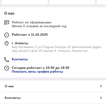
О нас
Рейтинг не сформирован
Менее 5 отзывов за последний год
Работает с 11.02.2025
г. Алматы
мкр,Калкаман-2 ул.Саурык батыра 18 фактический адрес
мкр,аксай-5 дом 25 корпус 6, Алматы, Казахстан
Контакты
Сегодня работает с 10:00 до 18:00
Показать весь график работы
О нас
Контакты