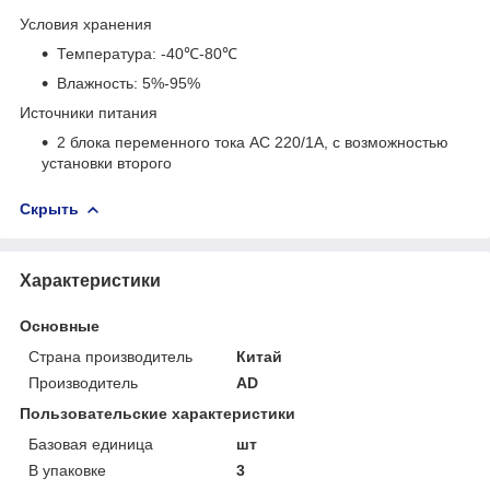
Условия хранения
Температура: -40℃-80℃
Влажность: 5%-95%
Источники питания
2 блока переменного тока АС 220/1А, с возможностью
установки второго
Скрыть
Характеристики
Основные
Страна производитель
Китай
Производитель
AD
Пользовательские характеристики
Базовая единица
шт
В упаковке
3