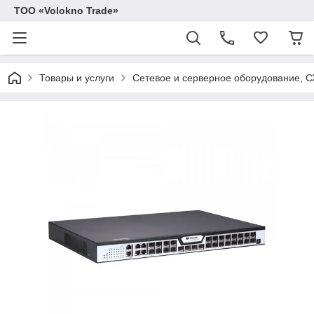
ТОО «Volokno Trade»
Товары и услуги
Сетевое и серверное оборудование, 