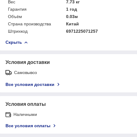
Вес
7.73 кг
Гарантия
1 год
Объём
0.03м
Страна производства
Китай
Штрихкод
6971225071257
Скрыть
Условия доставки
Самовывоз
Все условия доставки
Условия оплаты
Наличными
Все условия оплаты