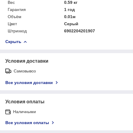
Вес
0.59 кг
Гарантия
1 год
Объём
0.01м
Цвет
Серый
Штрихкод
6902204201907
Скрыть
Условия доставки
Самовывоз
Все условия доставки
Условия оплаты
Наличными
Все условия оплаты