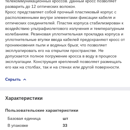
телекоммуникационных кроссов. Данный кросс позволяет
разварить до 12 оптических волокон.
Кросс представляет собой прочный пластиковый корпус с
расположенными внутри элементами фиксации кабеля и
оптических соединителей. Пластик корпуса стабилизирован к
воздействию ультрафиолетового излучения и температурным
колебаниям. Резиновая уплотнительная прокладка корпуса и
уплотнительные втулки ввода кабелей предохраняют кросс от
проникновения пыли и водяных брызг, что позволяет
эксплуатировать его на открытом пространстве. Не
допускается полное погружение кросса в воду в процессе
эксплуатации. Конструкция креплений позволяет размещать
его как на столбах, так и на стенах или другой поверхности.
Скрыть
Характеристики
Пользовательские характеристики
Базовая единица
шт
В упаковке
33