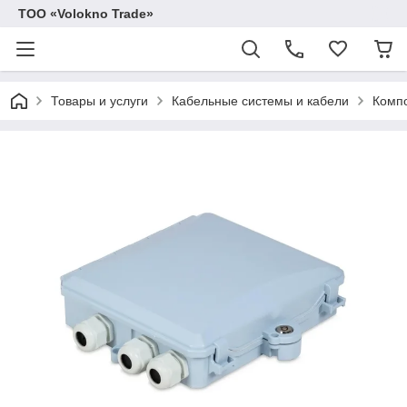
ТОО «Volokno Trade»
Товары и услуги
Кабельные системы и кабели
Компо