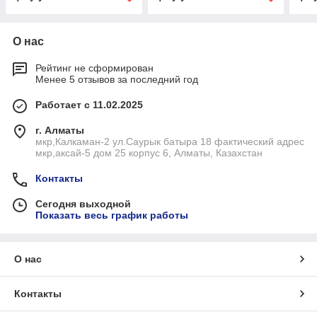
О нас
Рейтинг не сформирован
Менее 5 отзывов за последний год
Работает с 11.02.2025
г. Алматы
мкр,Калкаман-2 ул.Саурык батыра 18 фактический адрес
мкр,аксай-5 дом 25 корпус 6, Алматы, Казахстан
Контакты
Сегодня выходной
Показать весь график работы
О нас
Контакты