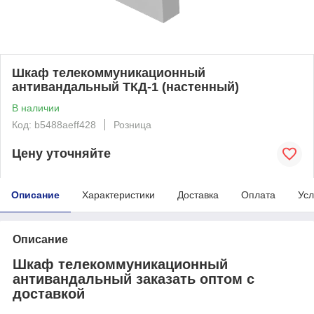
Шкаф телекоммуникационный
антивандальный ТКД-1 (настенный)
В наличии
Код: b5488aeff428
Розница
Цену уточняйте
Описание
Характеристики
Доставка
Оплата
Усл
Описание
Шкаф телекоммуникационный
антивандальный заказать оптом с
доставкой