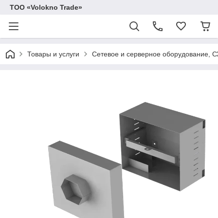
ТОО «Volokno Trade»
Товары и услуги
Сетевое и серверное оборудование, 