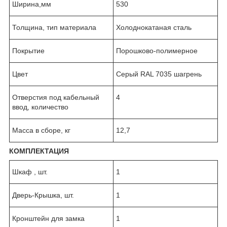
Ширина,мм
530
Толщина, тип материала
Холоднокатаная сталь
Покрытие
Порошково-полимерное
Цвет
Серый RAL 7035 шагрень
Отверстия под кабельный
4
ввод, количество
Масса в сборе, кг
12,7
КОМПЛЕКТАЦИЯ
Шкаф , шт.
1
Дверь-Крышка, шт.
1
Кронштейн для замка
1