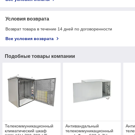
Условия возврата
Возврат товара в течение 14 дней по договоренности
Все условия возврата
Подобные товары компании
Телекоммуникационный
Антивандальный
Ант
климатический шкаф
телекоммуникационный
тел