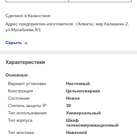
Сделано в Казахстане
Адрес предприятия-изготовителя: г.Алматы, мкр.Калкаман-2,
ул.Мусабаева 9/1
Скрыть
Характеристики
Основные
Вариант установки
Настенный
Конструкция
Цельносварная
Состояние
Новое
Степень защиты IP
30
Тип использования
Универсальный
Тип корпуса
Шкаф
телекоммуникационный
Тип монтажа
Навесной