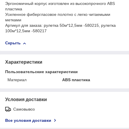
Эргономичный корпус изготовлен из высокопрочного ABS
пластика
Усиленное фибергласовое полотно с легко читаемыми
метками
Артикул для заказа: рулетка 50м*12,5мм -580215, рулетка
100м*12,5мм -580217
Скрыть
Характеристики
Пользовательские характеристики
Материал
ABS пластика
Условия доставки
Самовывоз
Все условия доставки