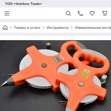
ТОО «Volokno Trade»
Товары и услуги
Инструменты
Измерительные инст