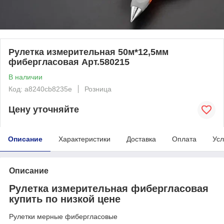
Рулетка измерительная 50м*12,5мм
фибергласовая Арт.580215
В наличии
Код: a8240cb8235e
Розница
Цену уточняйте
Описание
Характеристики
Доставка
Оплата
Усл
Описание
Рулетка измерительная фибергласовая
купить по низкой цене
Рулетки мерные фибергласовые