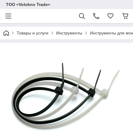
ТОО «Volokno Trade»
Товары и услуги
Инструменты
Инструменты для мо