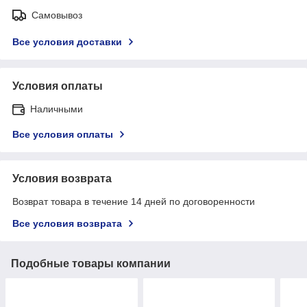
Самовывоз
Все условия доставки
Условия оплаты
Наличными
Все условия оплаты
Условия возврата
Возврат товара в течение 14 дней по договоренности
Все условия возврата
Подобные товары компании