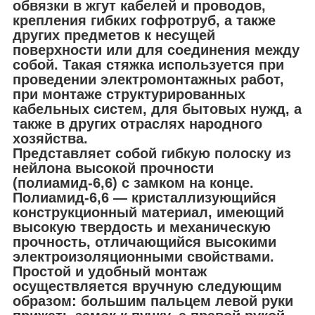
обвязки в жгут кабелей и проводов,
крепления гибких гофротруб, а также
других предметов к несущей
поверхности или для соединения между
собой. Такая стяжка используется при
проведении электромонтажных работ,
при монтаже структурированных
кабельных систем, для бытовых нужд, а
также в других отраслях народного
хозяйства.
Представляет собой гибкую полоску из
нейлона высокой прочности
(полиамид-6,6) с замком на конце.
Полиамид-6,6 — кристаллизующийся
конструкционный материал, имеющий
высокую твердость и механическую
прочность, отличающийся высокими
электроизоляционными свойствами.
Простой и удобный монтаж
осуществляется вручную следующим
образом: большим пальцем левой руки