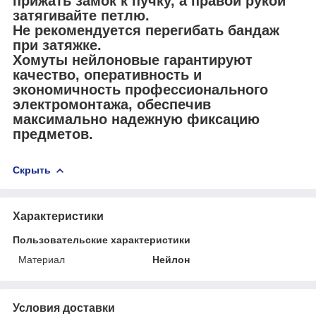
прижать замок к пучку, а правой рукой
затягивайте петлю.
Не рекомендуется перегибать бандаж
при затяжке.
Хомуты нейлоновые гарантируют
качество, оперативность и
экономичность профессионального
электромонтажа, обеспечив
максимально надежную фиксацию
предметов.
Скрыть
Характеристики
Пользовательские характеристики
Материал
Нейлон
Условия доставки