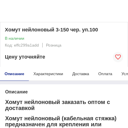
Хомут нейлоновый 3-150 чер. уп.100
В наличии
Код: effc299a1add
Розница
Цену уточняйте
Описание
Характеристики
Доставка
Оплата
Усл
Описание
Хомут нейлоновый заказать оптом с
доставкой
Хомут нейлоновый (кабельная стяжка)
предназначен для крепления или