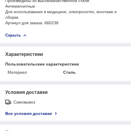
Произведены из высококачественной стали
Антимагнитные
Для использования в медицине, электросетях, монтаже и
сборки
Артикул для заказа: 660238
Скрыть
Характеристики
Пользовательские характеристики
Материал
Сталь
Условия доставки
Самовывоз
Все условия доставки