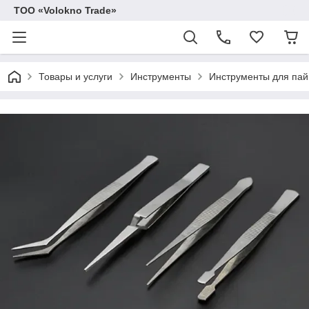
ТОО «Volokno Trade»
Товары и услуги
Инструменты
Инструменты для пай