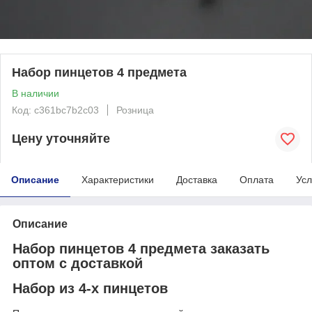
Набор пинцетов 4 предмета
В наличии
Код: c361bc7b2c03
Розница
Цену уточняйте
Описание
Характеристики
Доставка
Оплата
Усл
Описание
Набор пинцетов 4 предмета заказать
оптом с доставкой
Набор из 4-х пинцетов