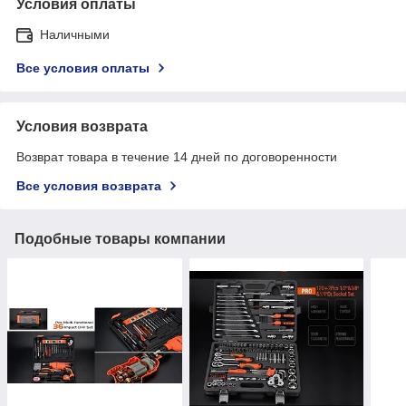
Условия оплаты
Наличными
Все условия оплаты
Условия возврата
Возврат товара в течение 14 дней по договоренности
Все условия возврата
Подобные товары компании