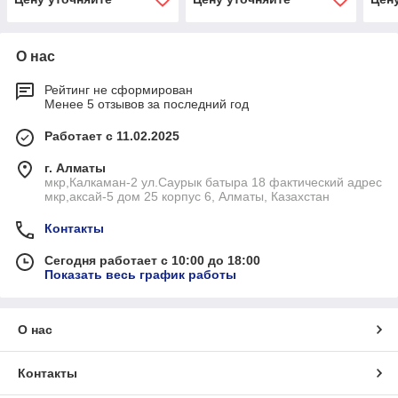
О нас
Рейтинг не сформирован
Менее 5 отзывов за последний год
Работает с 11.02.2025
г. Алматы
мкр,Калкаман-2 ул.Саурык батыра 18 фактический адрес
мкр,аксай-5 дом 25 корпус 6, Алматы, Казахстан
Контакты
Сегодня работает с 10:00 до 18:00
Показать весь график работы
О нас
Контакты