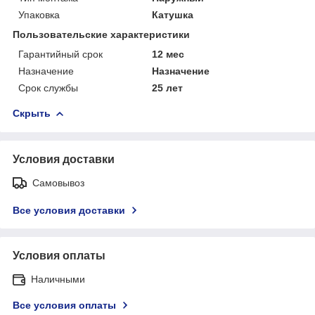
Упаковка
Катушка
Пользовательские характеристики
Гарантийный срок
12 мес
Назначение
Назначение
Срок службы
25 лет
Скрыть
Условия доставки
Самовывоз
Все условия доставки
Условия оплаты
Наличными
Все условия оплаты