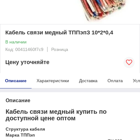
Кабель связи медный ТППэпЗ 10*2*0,4
В наличии
Код: 00411460f7c9
Розница
Цену уточняйте
Описание
Характеристики
Доставка
Оплата
Усл
Описание
Кабель связи медный купить по
доступной цене оптом
Структура кабеля
Марка ТППэп