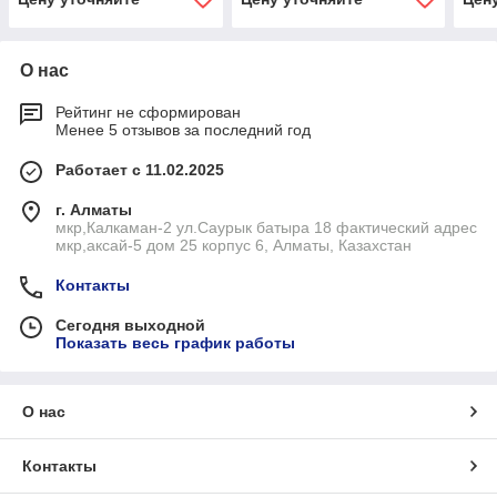
О нас
Рейтинг не сформирован
Менее 5 отзывов за последний год
Работает с 11.02.2025
г. Алматы
мкр,Калкаман-2 ул.Саурык батыра 18 фактический адрес
мкр,аксай-5 дом 25 корпус 6, Алматы, Казахстан
Контакты
Сегодня выходной
Показать весь график работы
О нас
Контакты