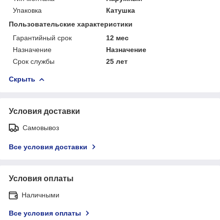
Упаковка
Катушка
Пользовательские характеристики
Гарантийный срок
12 мес
Назначение
Назначение
Срок службы
25 лет
Скрыть
Условия доставки
Самовывоз
Все условия доставки
Условия оплаты
Наличными
Все условия оплаты