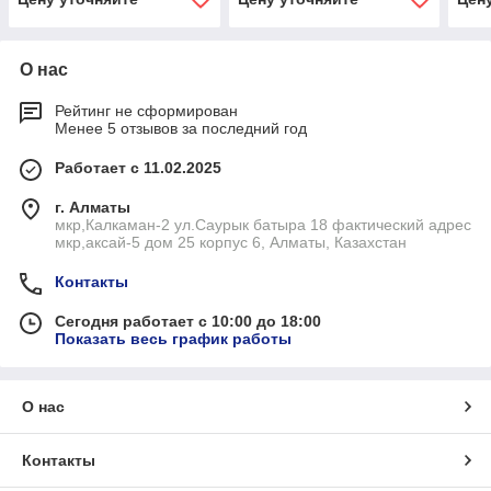
О нас
Рейтинг не сформирован
Менее 5 отзывов за последний год
Работает с 11.02.2025
г. Алматы
мкр,Калкаман-2 ул.Саурык батыра 18 фактический адрес
мкр,аксай-5 дом 25 корпус 6, Алматы, Казахстан
Контакты
Сегодня работает с 10:00 до 18:00
Показать весь график работы
О нас
Контакты