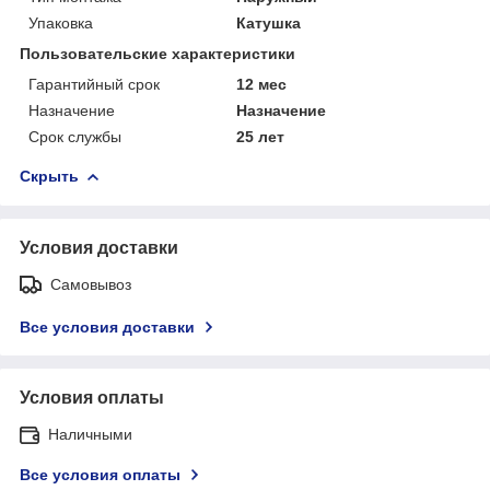
Упаковка
Катушка
Пользовательские характеристики
Гарантийный срок
12 мес
Назначение
Назначение
Срок службы
25 лет
Скрыть
Условия доставки
Самовывоз
Все условия доставки
Условия оплаты
Наличными
Все условия оплаты