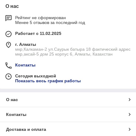
О нас
Рейтинг не сформирован
Менее 5 отзывов за последний год
Работает с 11.02.2025
г. Алматы
мкр,Калкаман-2 ул.Саурык батыра 18 фактический адрес
мкр,аксай-5 дом 25 корпус 6, Алматы, Казахстан
Контакты
Сегодня выходной
Показать весь график работы
О нас
Контакты
Доставка и оплата