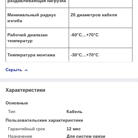
раздавливающая нагрузка
Минимальный радиус
20 диаметров кабеля
изгиба
Рабочий диапазан
-60°С…+70°С
температур
Температура монтажа
-30°С…+70°С
Скрыть
Характеристики
Основные
Тип
Кабель
Пользовательские характеристики
Гарантийный срок
12 мес
Назначение
Для систем связи