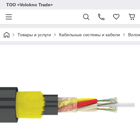
ТОО «Volokno Trade»
Товары и услуги
Кабельные системы и кабели
Волок