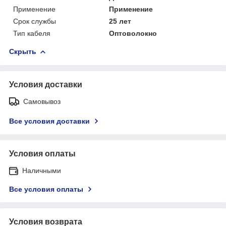
Применение
Применение
Срок службы
25 лет
Тип кабеля
Оптоволокно
Скрыть
Условия доставки
Самовывоз
Все условия доставки
Условия оплаты
Наличными
Все условия оплаты
Условия возврата