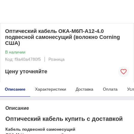
Оптический кабель ОКА-М6П-А12-4.0
подвесной самонесущий (волокно Corning
США)
В наличии
Код: f9a40a4780f5
Розница
Цену уточняйте
Описание
Характеристики
Доставка
Оплата
Усл
Описание
Оптический кабель купить с доставкой
Кабель подвесной самонесущий