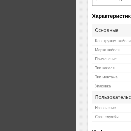
Характеристик
Основные
Конструкция кабеля
Марка кабеля
Применение
Тип кабеля
Тип монтажа
Упаковка
Пользовательс
Назначение
Срок службы