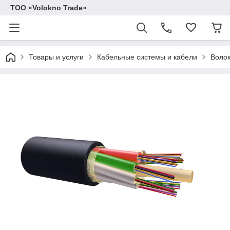
ТОО «Volokno Trade»
Товары и услуги
Кабельные системы и кабели
Волок