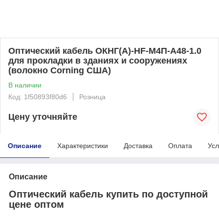
Оптический кабель ОКНГ(А)-HF-М4П-А48-1.0
для прокладки в зданиях и сооружениях
(волокно Corning США)
В наличии
Код: 1f50893f80d6
Розница
Цену уточняйте
Описание
Характеристики
Доставка
Оплата
Усл
Описание
Оптический кабель купить по доступной
цене оптом