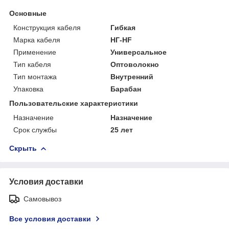
Основные
Конструкция кабеля
Гибкая
Марка кабеля
НГ-HF
Применение
Универсальное
Тип кабеля
Оптоволокно
Тип монтажа
Внутренний
Упаковка
Барабан
Пользовательские характеристики
Назначение
Назначение
Срок службы
25 лет
Скрыть
Условия доставки
Самовывоз
Все условия доставки