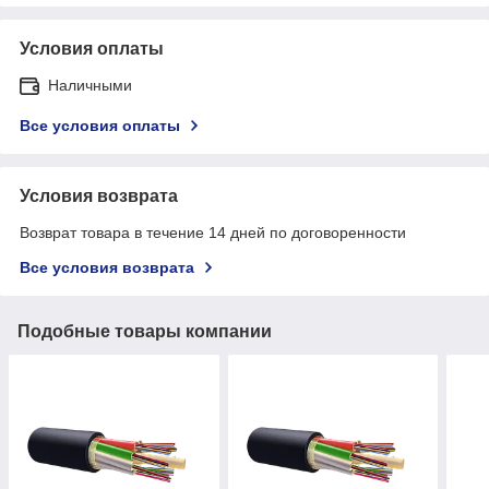
Условия оплаты
Наличными
Все условия оплаты
Условия возврата
Возврат товара в течение 14 дней по договоренности
Все условия возврата
Подобные товары компании