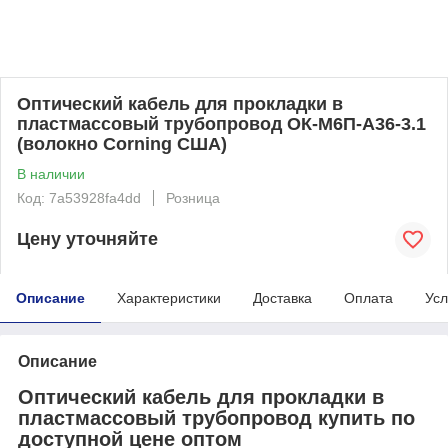
Оптический кабель для прокладки в
пластмассовый трубопровод ОК-М6П-А36-3.1
(волокно Corning США)
В наличии
Код: 7a53928fa4dd
Розница
Цену уточняйте
Описание
Характеристики
Доставка
Оплата
Усл
Описание
Оптический кабель для прокладки в
пластмассовый трубопровод купить по
доступной цене оптом