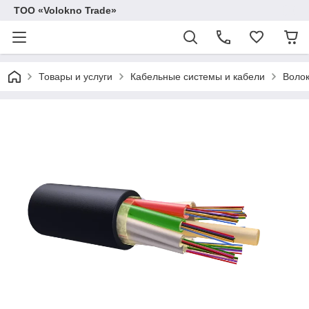
ТОО «Volokno Trade»
Товары и услуги
Кабельные системы и кабели
Волок