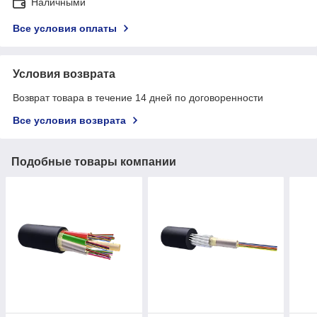
Наличными
Все условия оплаты
Условия возврата
Возврат товара в течение 14 дней по договоренности
Все условия возврата
Подобные товары компании