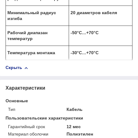
Минимальный радиус
20 диаметров кабеля
изгиба
Рабочий диапазан
-50°С…+70°С
температур
Температура монтажа
-30°С…+70°С
Скрыть
Характеристики
Основные
Тип
Кабель
Пользовательские характеристики
Гарантийный срок
12 мес
Материал оболочки
Полиэтилен