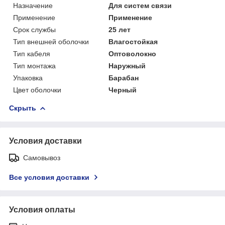
Назначение
Для систем связи
Применение
Применение
Срок службы
25 лет
Тип внешней оболочки
Влагостойкая
Тип кабеля
Оптоволокно
Тип монтажа
Наружный
Упаковка
Барабан
Цвет оболочки
Черный
Скрыть
Условия доставки
Самовывоз
Все условия доставки
Условия оплаты