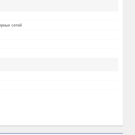
ерных сетей