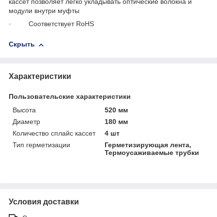
кассет позволяет легко укладывать оптические волокна и
модули внутри муфты
·
Соответствует
RoHS
Скрыть
Характеристики
Пользовательские характеристики
Высота
520 мм
Диаметр
180 мм
Количество сплайс кассет
4 шт
Тип герметизации
Герметизирующая лента,
Термоусаживаемые трубки
Условия доставки