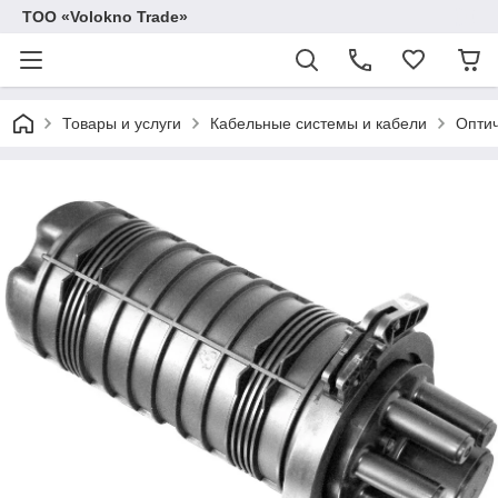
ТОО «Volokno Trade»
Товары и услуги
Кабельные системы и кабели
Оптич