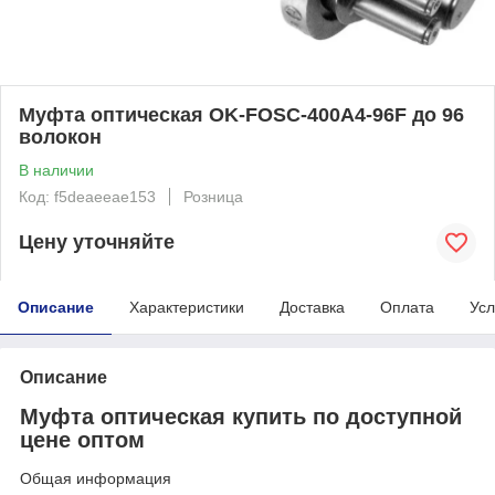
Муфта оптическая OK-FOSC-400A4-96F до 96
волокон
В наличии
Код: f5deaeeae153
Розница
Цену уточняйте
Описание
Характеристики
Доставка
Оплата
Усл
Описание
Муфта оптическая купить по доступной
цене оптом
Общая информация