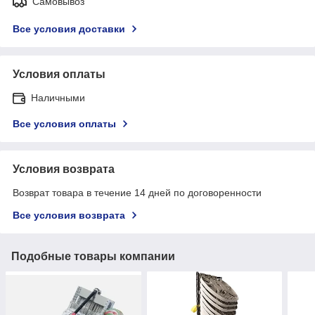
Самовывоз
Все условия доставки
Условия оплаты
Наличными
Все условия оплаты
Условия возврата
Возврат товара в течение 14 дней по договоренности
Все условия возврата
Подобные товары компании