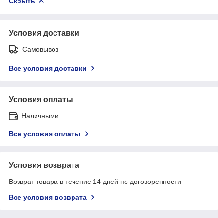
Скрыть
Условия доставки
Самовывоз
Все условия доставки
Условия оплаты
Наличными
Все условия оплаты
Условия возврата
Возврат товара в течение 14 дней по договоренности
Все условия возврата