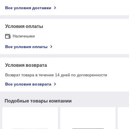
Все условия доставки
Условия оплаты
Наличными
Все условия оплаты
Условия возврата
Возврат товара в течение 14 дней по договоренности
Все условия возврата
Подобные товары компании