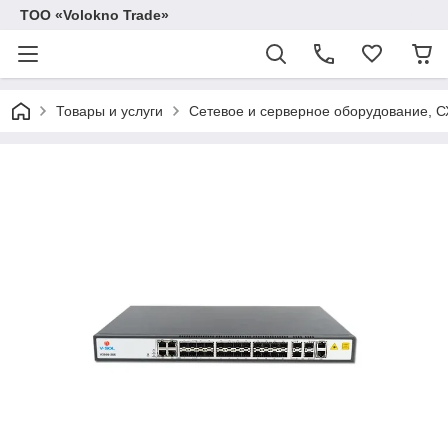
ТОО «Volokno Trade»
Товары и услуги
Сетевое и серверное оборудование, 