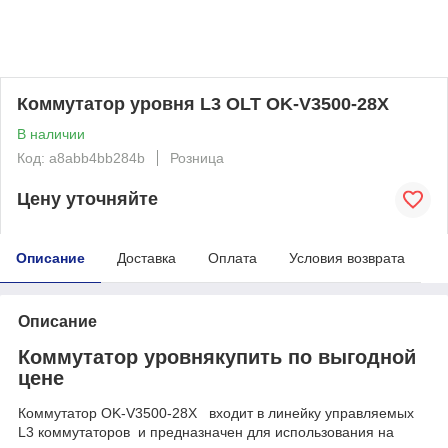
Коммутатор уровня L3 OLT OK-V3500-28X
В наличии
Код: a8abb4bb284b
Розница
Цену уточняйте
Описание
Доставка
Оплата
Условия возврата
Описание
Коммутатор уровнякупить по выгодной
цене
Коммутатор OK-V3500-28X входит в линейку управляемых
L3 коммутаторов и предназначен для использования на