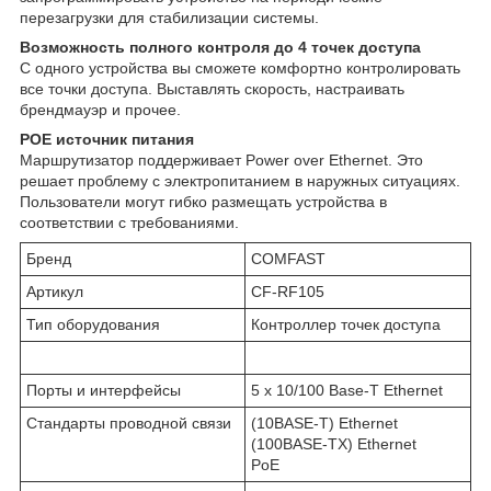
перезагрузки для стабилизации системы.
Возможность полного контроля до 4 точек доступа
С одного устройства вы сможете комфортно контролировать
все точки доступа. Выставлять скорость, настраивать
брендмауэр и прочее.
POE источник питания
Маршрутизатор поддерживает Power over Ethernet. Это
решает проблему с электропитанием в наружных ситуациях.
Пользователи могут гибко размещать устройства в
соответствии с требованиями.
Бренд
COMFAST
Артикул
CF-RF105
Тип оборудования
Контроллер точек доступа
Порты и интерфейсы
5 х 10/100 Base-T Ethernet
Стандарты проводной связи
(10BASE-T) Ethernet
(100BASE-TX) Ethernet
PoE