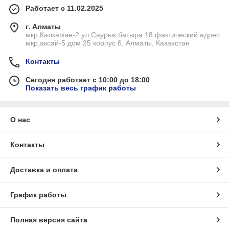
Работает с 11.02.2025
г. Алматы
мкр,Калкаман-2 ул.Саурык батыра 18 фактический адрес
мкр,аксай-5 дом 25 корпус 6, Алматы, Казахстан
Контакты
Сегодня работает с 10:00 до 18:00
Показать весь график работы
О нас
Контакты
Доставка и оплата
График работы
Полная версия сайта