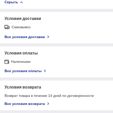
Скрыть
Условия доставки
Самовывоз
Все условия доставки
Условия оплаты
Наличными
Все условия оплаты
Условия возврата
Возврат товара в течение 14 дней по договоренности
Все условия возврата