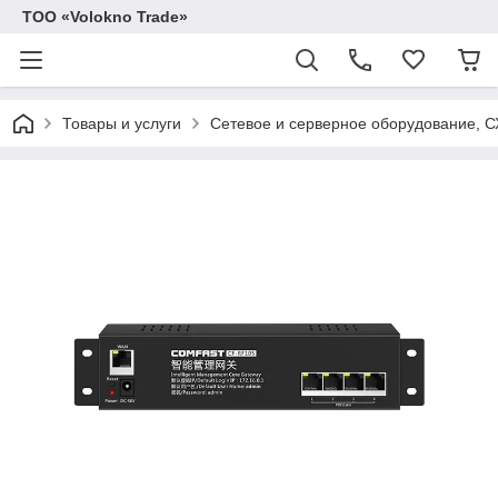
ТОО «Volokno Trade»
Товары и услуги
Сетевое и серверное оборудование, 