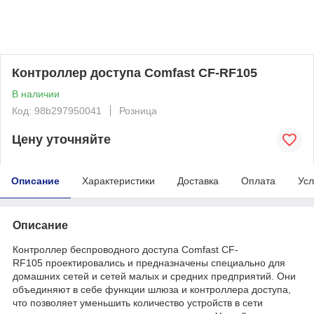
Контроллер доступа Comfast CF-RF105
В наличии
Код: 98b297950041
Розница
Цену уточняйте
Описание
Характеристики
Доставка
Оплата
Усл
Описание
Контроллер беспроводного доступа Comfast CF-
RF105 проектировались и предназначены специально для
домашних сетей и сетей малых и средних предприятий. Они
объединяют в себе функции шлюза и контроллера доступа,
что позволяет уменьшить количество устройств в сети