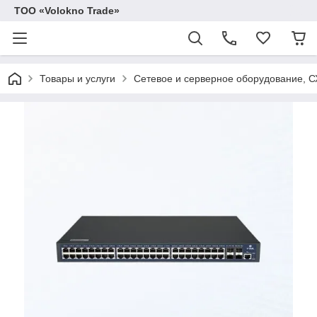
ТОО «Volokno Trade»
Товары и услуги
Сетевое и серверное оборудование, 