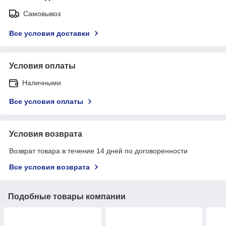
Самовывоз
Все условия доставки
Условия оплаты
Наличными
Все условия оплаты
Условия возврата
Возврат товара в течение 14 дней по договоренности
Все условия возврата
Подобные товары компании