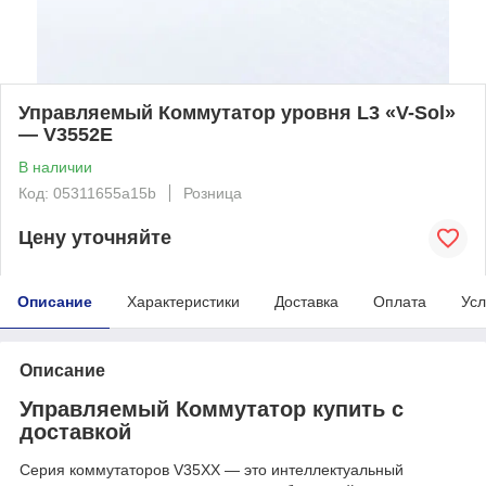
Управляемый Коммутатор уровня L3 «V-Sol»
— V3552E
В наличии
Код: 05311655a15b
Розница
Цену уточняйте
Описание
Характеристики
Доставка
Оплата
Усл
Описание
Управляемый Коммутатор купить с
доставкой
Серия коммутаторов V35XX — это интеллектуальный