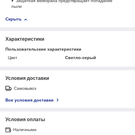
Защитная мембрана предотвращает попадание
пыли
Скрыть
Характеристики
Пользовательские характеристики
Цвет
Светло-серый
Условия доставки
Самовывоз
Все условия доставки
Условия оплаты
Наличными