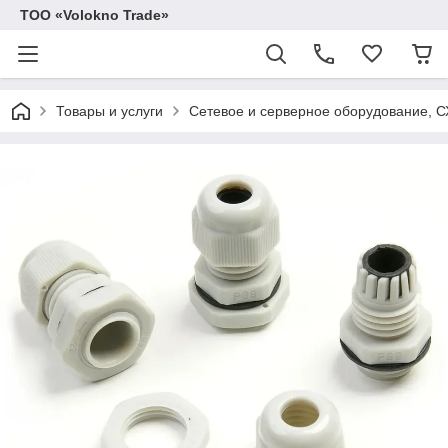
ТОО «Volokno Trade»
Товары и услуги
Сетевое и серверное оборудование, 