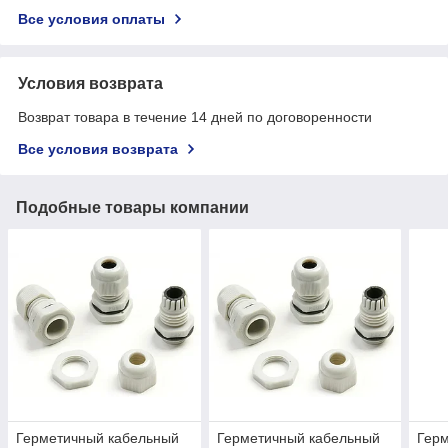
Все условия оплаты
Условия возврата
Возврат товара в течение 14 дней по договоренности
Все условия возврата
Подобные товары компании
Герметичный кабельный
Герметичный кабельный
Гер