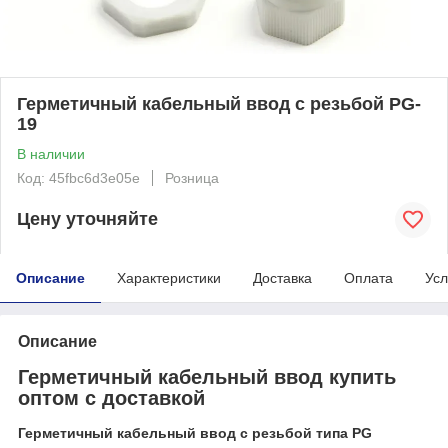
Герметичный кабельный ввод с резьбой PG-
19
В наличии
Код: 45fbc6d3e05e
Розница
Цену уточняйте
Описание
Характеристики
Доставка
Оплата
Усл
Описание
Герметичный кабельный ввод купить
оптом с доставкой
Герметичный кабельный ввод с резьбой типа PG