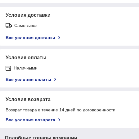
Условия доставки
Самовывоз
Все условия доставки
Условия оплаты
Наличными
Все условия оплаты
Условия возврата
Возврат товара в течение 14 дней по договоренности
Все условия возврата
Подобные товары компании