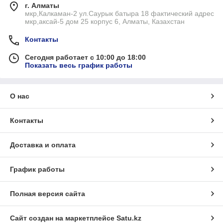
г. Алматы
мкр,Калкаман-2 ул.Саурык батыра 18 фактический адрес
мкр,аксай-5 дом 25 корпус 6, Алматы, Казахстан
Контакты
Сегодня работает с 10:00 до 18:00
Показать весь график работы
О нас
Контакты
Доставка и оплата
График работы
Полная версия сайта
Сайт создан на маркетплейсе
Satu.kz