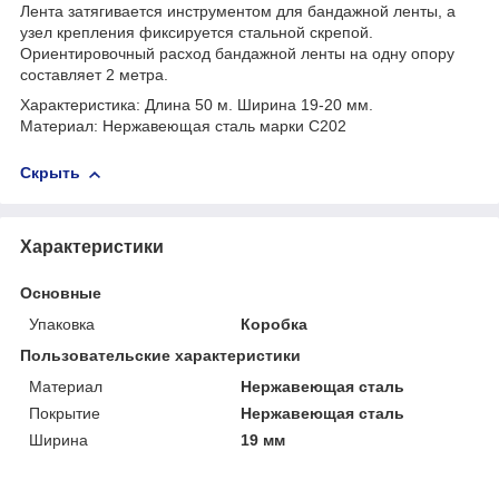
Лента затягивается инструментом для бандажной ленты, а
узел крепления фиксируется стальной скрепой.
Ориентировочный расход бандажной ленты на одну опору
составляет 2 метра.
Характеристика: Длина 50 м. Ширина 19-20 мм.
Материал: Нержавеющая сталь марки С202
Скрыть
Характеристики
Основные
Упаковка
Коробка
Пользовательские характеристики
Материал
Нержавеющая сталь
Покрытие
Нержавеющая сталь
Ширина
19 мм