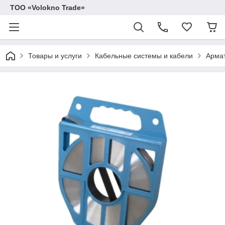
ТОО «Volokno Trade»
Товары и услуги
Кабельные системы и кабели
Армат