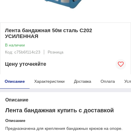
Лента бандажная 50м сталь С202
УСИЛЕННАЯ
В наличии
Код: c75b6f114c23
Розница
Цену уточняйте
Описание
Характеристики
Доставка
Оплата
Усл
Описание
Лента бандажная купить с доставкой
Описание
Предназначена для крепления бандажных крюков на опоре.